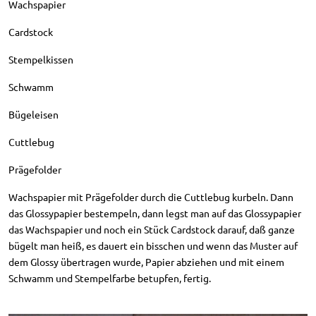
Wachspapier
Cardstock
Stempelkissen
Schwamm
Bügeleisen
Cuttlebug
Prägefolder
Wachspapier mit Prägefolder durch die Cuttlebug kurbeln. Dann
das Glossypapier bestempeln, dann legst man auf das Glossypapier
das Wachspapier und noch ein Stück Cardstock darauf, daß ganze
bügelt man heiß, es dauert ein bisschen und wenn das Muster auf
dem Glossy übertragen wurde, Papier abziehen und mit einem
Schwamm und Stempelfarbe betupfen, fertig.