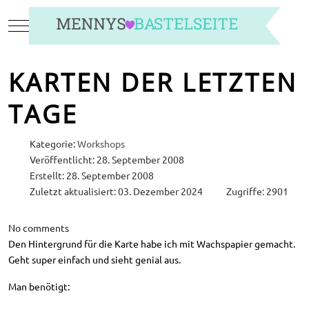
Mobile Menu Toggle
KARTEN DER LETZTEN
TAGE
Kategorie:
Workshops
Veröffentlicht: 28. September 2008
Erstellt: 28. September 2008
Zuletzt aktualisiert: 03. Dezember 2024
Zugriffe: 2901
No comments
Den Hintergrund für die Karte habe ich mit Wachspapier gemacht.
Geht super einfach und sieht genial aus.
Man benötigt: