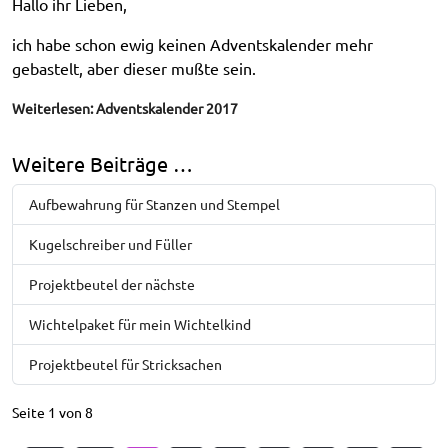
Hallo ihr Lieben,
ich habe schon ewig keinen Adventskalender mehr
gebastelt, aber dieser mußte sein.
Weiterlesen: Adventskalender 2017
Weitere Beiträge …
Aufbewahrung für Stanzen und Stempel
Kugelschreiber und Füller
Projektbeutel der nächste
Wichtelpaket für mein Wichtelkind
Projektbeutel für Stricksachen
Seite 1 von 8