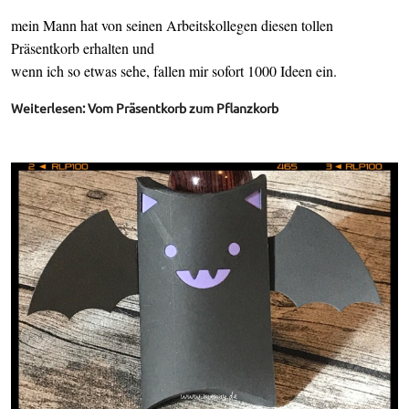
mein Mann hat von seinen Arbeitskollegen diesen tollen
Präsentkorb erhalten und
wenn ich so etwas sehe, fallen mir sofort 1000 Ideen ein.
Weiterlesen: Vom Präsentkorb zum Pflanzkorb