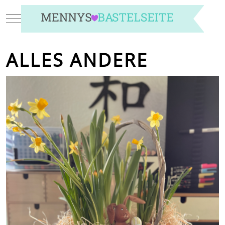
Mobile Menu Toggle
ALLES ANDERE