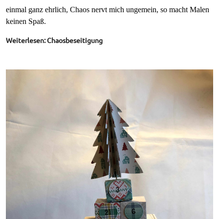
einmal ganz ehrlich, Chaos nervt mich ungemein, so macht Malen
keinen Spaß.
Weiterlesen: Chaosbeseitigung