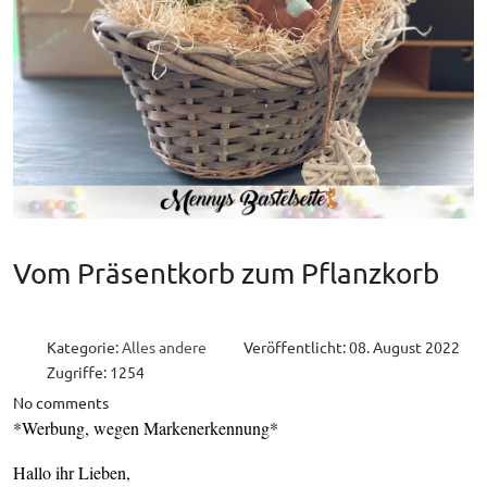
Vom Präsentkorb zum Pflanzkorb
Kategorie:
Alles andere
Veröffentlicht: 08. August 2022
Zugriffe: 1254
No comments
*Werbung, wegen Markenerkennung*
Hallo ihr Lieben,