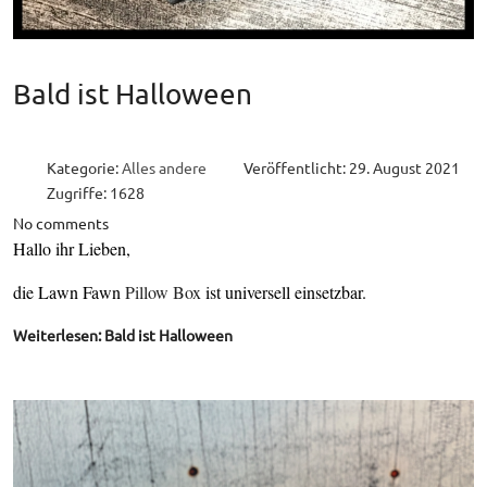
Bald ist Halloween
Kategorie:
Alles andere
Veröffentlicht: 29. August 2021
Zugriffe: 1628
No comments
Hallo ihr Lieben,
die Lawn Fawn
Pillow Box
ist universell einsetzbar.
Weiterlesen: Bald ist Halloween