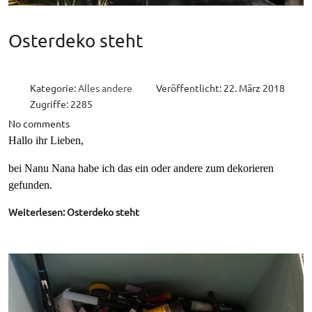
Osterdeko steht
Kategorie:
Alles andere
Veröffentlicht: 22. März 2018
Zugriffe: 2285
No comments
Hallo ihr Lieben,
bei Nanu Nana habe ich das ein oder andere zum dekorieren
gefunden.
Weiterlesen: Osterdeko steht