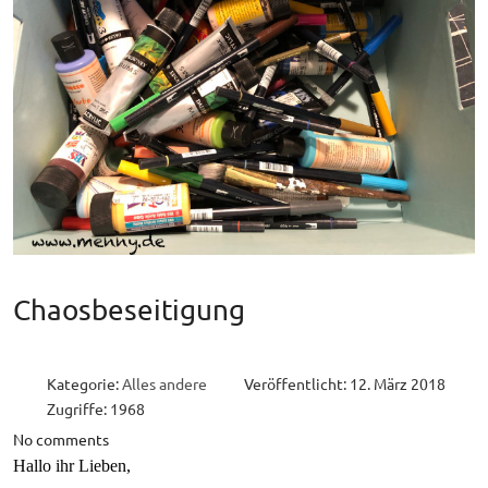
Chaosbeseitigung
Kategorie:
Alles andere
Veröffentlicht: 12. März 2018
Zugriffe: 1968
No comments
Hallo ihr Lieben,