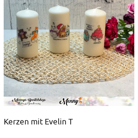
Kerzen mit Evelin T