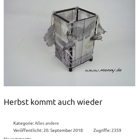
Herbst kommt auch wieder
Kategorie:
Alles andere
Veröffentlicht: 20. September 2018
Zugriffe: 2359
No comments