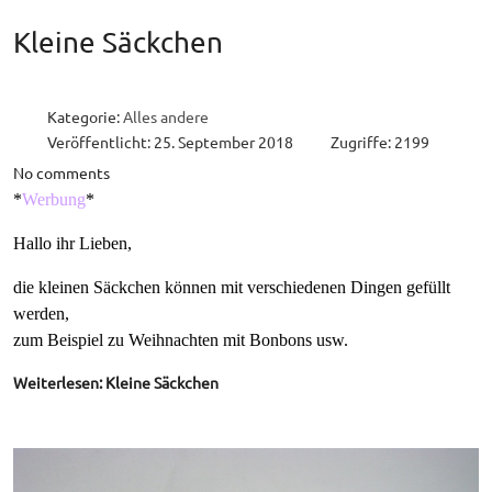
Kleine Säckchen
Kategorie:
Alles andere
Veröffentlicht: 25. September 2018
Zugriffe: 2199
No comments
*
Werbung
*
Hallo ihr Lieben,
die kleinen Säckchen können mit verschiedenen Dingen gefüllt
werden,
zum Beispiel zu Weihnachten mit Bonbons usw.
Weiterlesen: Kleine Säckchen