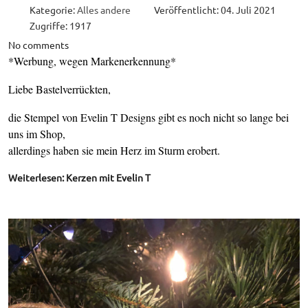
Kategorie:
Alles andere
Veröffentlicht: 04. Juli 2021
Zugriffe: 1917
No comments
*Werbung, wegen Markenerkennung*
Liebe Bastelverrückten,
die Stempel von Evelin T Designs gibt es noch nicht so lange bei
uns im Shop,
allerdings haben sie mein Herz im Sturm erobert.
Weiterlesen: Kerzen mit Evelin T