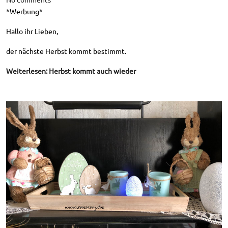
*Werbung*
Hallo ihr Lieben,
der nächste Herbst kommt bestimmt.
Weiterlesen: Herbst kommt auch wieder