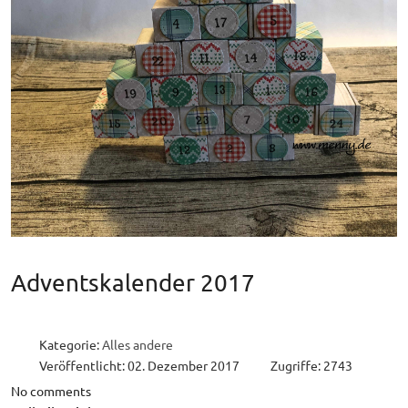
Adventskalender 2017
Kategorie:
Alles andere
Veröffentlicht: 02. Dezember 2017
Zugriffe: 2743
No comments