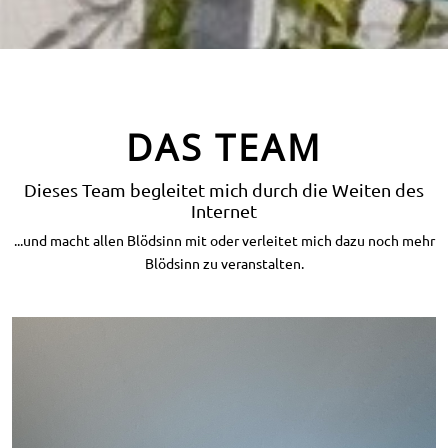
DAS TEAM
Dieses Team begleitet mich durch die Weiten des
Internet
...und macht allen Blödsinn mit oder verleitet mich dazu noch mehr
Blödsinn zu veranstalten.