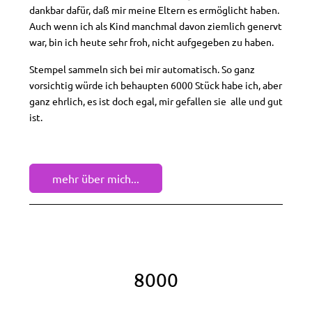
dankbar dafür, daß mir meine Eltern es ermöglicht haben.
Auch wenn ich als Kind manchmal davon ziemlich genervt
war, bin ich heute sehr froh, nicht aufgegeben zu haben.
Stempel sammeln sich bei mir automatisch. So ganz
vorsichtig würde ich behaupten 6000 Stück habe ich, aber
ganz ehrlich, es ist doch egal, mir gefallen sie alle und gut
ist.
mehr über mich...
8000