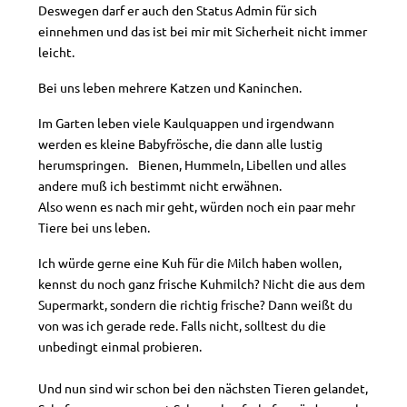
Deswegen darf er auch den Status Admin für sich
einnehmen und das ist bei mir mit Sicherheit nicht immer
leicht.
Bei uns leben mehrere Katzen und Kaninchen.
Im Garten leben viele Kaulquappen und irgendwann
werden es kleine Babyfrösche, die dann alle lustig
herumspringen. Bienen, Hummeln, Libellen und alles
andere muß ich bestimmt nicht erwähnen.
Also wenn es nach mir geht, würden noch ein paar mehr
Tiere bei uns leben.
Ich würde gerne eine Kuh für die Milch haben wollen,
kennst du noch ganz frische Kuhmilch? Nicht die aus dem
Supermarkt, sondern die richtig frische? Dann weißt du
von was ich gerade rede. Falls nicht, solltest du die
unbedingt einmal probieren.
Und nun sind wir schon bei den nächsten Tieren gelandet,