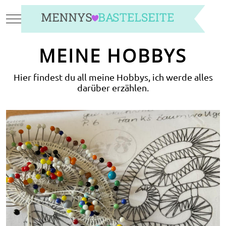
Mobile Menu Toggle
MEINE HOBBYS
Hier findest du all meine Hobbys, ich werde alles
darüber erzählen.