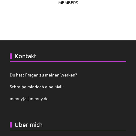
MEMBERS
Kontakt
Du hast Fragen zu meinen Werken?
Schreibe mir doch eine Mail:
menny[at]menny.de
Über mich