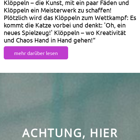
Klöppeln – die Kunst, mit ein paar Fäden und
Klöppeln ein Meisterwerk zu schaffen!
Plötzlich wird das Klöppeln zum Wettkampf: Es
kommt die Katze vorbei und denkt: 'Oh, ein
neues Spielzeug!' Klöppeln – wo Kreativität
und Chaos Hand in Hand gehen!“
mehr darüber lesen
ACHTUNG, HIER