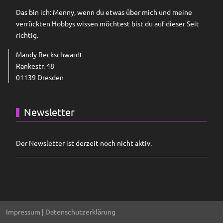
Das bin ich: Menny, wenn du etwas über mich und meine
verrückten Hobbys wissen möchtest bist du auf dieser Seit
richtig.
Mandy Reckschwardt
Rankestr. 48
01139 Dresden
Newsletter
Der Newsletter ist derzeit noch nicht aktiv.
Impressum
|
Datenschutzerklärung