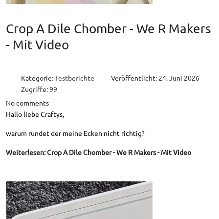
Crop A Dile Chomber - We R Makers
- Mit Video
Kategorie:
Testberichte
Veröffentlicht: 24. Juni 2026
Zugriffe: 99
No comments
Hallo liebe Craftys,
warum rundet der meine Ecken nicht richtig?
Weiterlesen: Crop A Dile Chomber - We R Makers - Mit Video