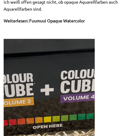
ich weiß offen gesagt nicht, ob opaque Aquarellfarben auch
Aquarellfarben sind.
Weiterlesen: Fuumuui Opaque Watercolor