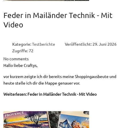
Feder in Mailänder Technik - Mit
Video
Kategorie:
Testberichte
Veröffentlicht: 29. Juni 2026
Zugriffe: 72
No comments
Hallo liebe Craftys,
vor kurzem zeigte ich dir bereits meine Shoppingausbeute und
heute stelle ich dir die Mappe genauer vor.
Weiterlesen: Feder in Mailänder Technik - Mit Video