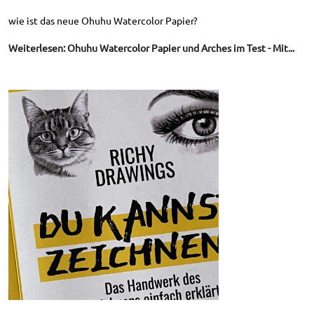
wie ist das neue Ohuhu Watercolor Papier?
Weiterlesen: Ohuhu Watercolor Papier und Arches im Test - Mit...