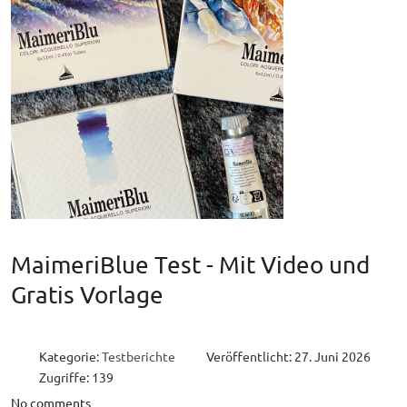
MaimeriBlue Test - Mit Video und
Gratis Vorlage
Kategorie:
Testberichte
Veröffentlicht: 27. Juni 2026
Zugriffe: 139
No comments