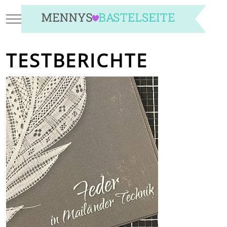
Mobile Menu Toggle
TESTBERICHTE