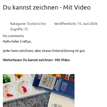
Du kannst zeichnen - Mit Video
Kategorie:
Testberichte
Veröffentlicht: 15. Juni 2026
Zugriffe: 72
No comments
Hallo liebe Craftys,
jeder kann zeichnen, aber etwas Unterstützung ist gut.
Weiterlesen: Du kannst zeichnen - Mit Video