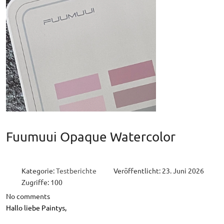
Fuumuui Opaque Watercolor
Kategorie:
Testberichte
Veröffentlicht: 23. Juni 2026
Zugriffe: 100
No comments
Hallo liebe Paintys,