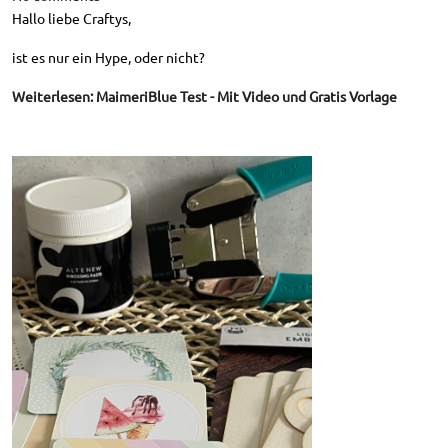
Hallo liebe Craftys,
ist es nur ein Hype, oder nicht?
Weiterlesen: MaimeriBlue Test - Mit Video und Gratis Vorlage