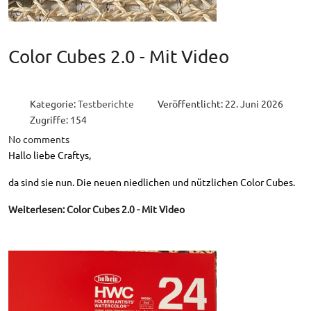
Color Cubes 2.0 - Mit Video
Kategorie:
Testberichte
Veröffentlicht: 22. Juni 2026
Zugriffe: 154
No comments
Hallo liebe Craftys,
da sind sie nun. Die neuen niedlichen und nützlichen Color Cubes.
Weiterlesen: Color Cubes 2.0 - Mit Video