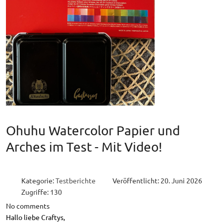
Ohuhu Watercolor Papier und
Arches im Test - Mit Video!
Kategorie:
Testberichte
Veröffentlicht: 20. Juni 2026
Zugriffe: 130
No comments
Hallo liebe Craftys,