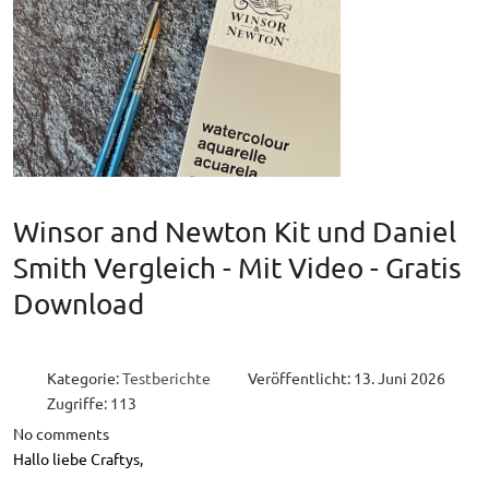
Winsor and Newton Kit und Daniel
Smith Vergleich - Mit Video - Gratis
Download
Kategorie:
Testberichte
Veröffentlicht: 13. Juni 2026
Zugriffe: 113
No comments
Hallo liebe Craftys,