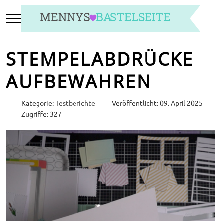
Mobile Menu Toggle
STEMPELABDRÜCKE
AUFBEWAHREN
Kategorie:
Testberichte
Veröffentlicht: 09. April 2025
Zugriffe: 327