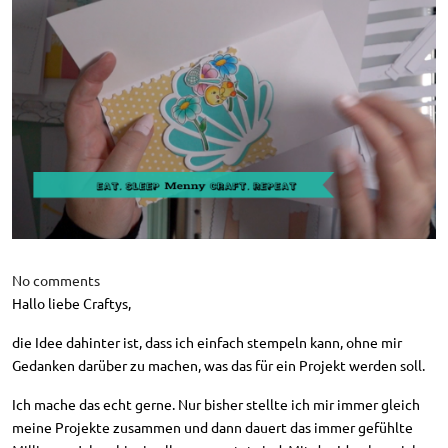
No comments
Hallo liebe Craftys,
die Idee dahinter ist, dass ich einfach stempeln kann, ohne mir
Gedanken darüber zu machen, was das für ein Projekt werden soll.
Ich mache das echt gerne. Nur bisher stellte ich mir immer gleich
meine Projekte zusammen und dann dauert das immer gefühlte