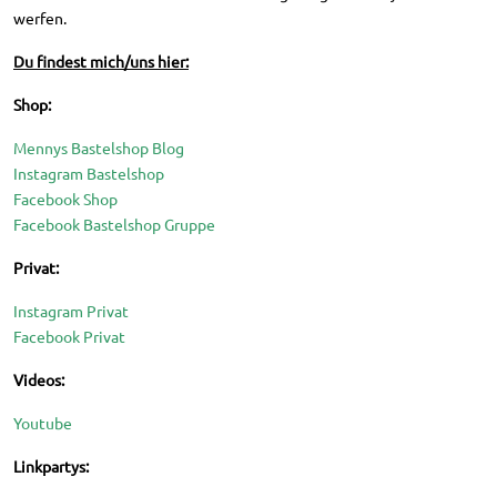
werfen.
Du findest mich/uns hier:
Shop:
Mennys Bastelshop Blog
Instagram Bastelshop
Facebook Shop
Facebook Bastelshop Gruppe
Privat:
Instagram Privat
Facebook Privat
Videos:
Youtube
Linkpartys: