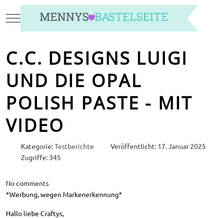
Mobile Menu Toggle
C.C. DESIGNS LUIGI
UND DIE OPAL
POLISH PASTE - MIT
VIDEO
Kategorie:
Testberichte
Veröffentlicht: 17. Januar 2025
Zugriffe: 345
No comments
*Werbung, wegen Markenerkennung*
Hallo liebe Craftys,