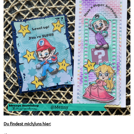
Du findest mich/uns hier: