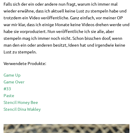
Falls sich der ein oder andere nun fragt, warum ich immer mal
wieder erwähne, dass ich aktuell keine Lust zu stempeln habe und
trotzdem ein Video veröffentliche. Ganz einfach, vor meiner OP
war mir klar, dass ich einige Monate keine Videos drehen werde und
habe sie vorproduziert. Nun veröffentliche ich sie alle, aber
stempeln mag ich immer noch nicht. Schon bisschen doof, wenn
man den ein oder anderen besitzt, Ideen hat und irgendwie keine
Lust zu stempeln.
Verwendete Produkte:
Game Up
Game Over
#33
Paste
Stencil Honey Bee
Stencil Dina Wakley