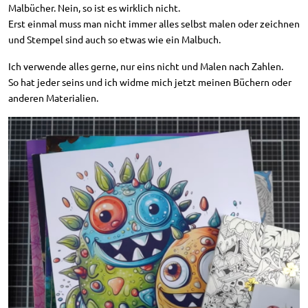
Malbücher. Nein, so ist es wirklich nicht.
Erst einmal muss man nicht immer alles selbst malen oder zeichnen
und Stempel sind auch so etwas wie ein Malbuch.
Ich verwende alles gerne, nur eins nicht und Malen nach Zahlen.
So hat jeder seins und ich widme mich jetzt meinen Büchern oder
anderen Materialien.