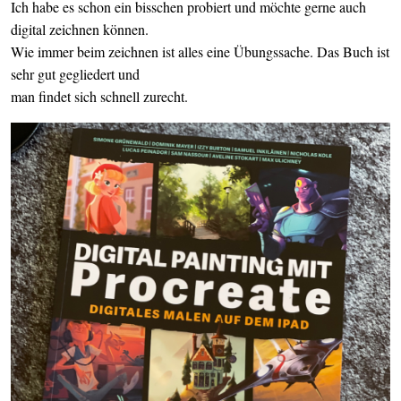
Ich habe es schon ein bisschen probiert und möchte gerne auch
digital zeichnen können.
Wie immer beim zeichnen ist alles eine Übungssache. Das Buch ist
sehr gut gegliedert und
man findet sich schnell zurecht.