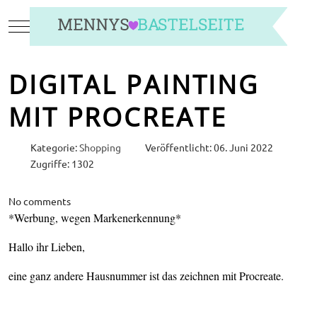
Mobile Menu Toggle
DIGITAL PAINTING
MIT PROCREATE
Kategorie:
Shopping
Veröffentlicht: 06. Juni 2022
Zugriffe: 1302
No comments
*Werbung, wegen Markenerkennung*
Hallo ihr Lieben,
eine ganz andere Hausnummer ist das zeichnen mit Procreate.