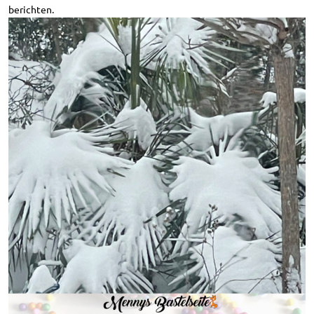
berichten.