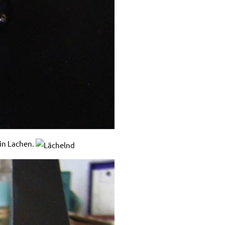
ein Lachen.