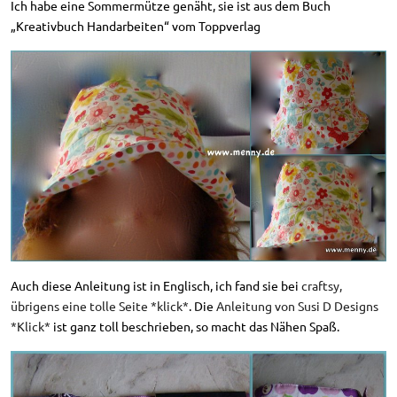
Ich habe eine Sommermütze genäht, sie ist aus dem Buch
„Kreativbuch Handarbeiten“ vom Toppverlag
Auch diese Anleitung ist in Englisch, ich fand sie bei
craftsy,
übrigens eine tolle Seite *klick*
. Die
Anleitung von Susi D Designs
*Klick*
ist ganz toll beschrieben, so macht das Nähen Spaß.