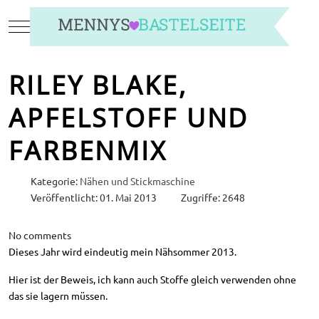
Mobile Menu Toggle
RILEY BLAKE,
APFELSTOFF UND
FARBENMIX
Kategorie:
Nähen und Stickmaschine
Veröffentlicht: 01. Mai 2013
Zugriffe: 2648
No comments
Dieses Jahr wird eindeutig mein Nähsommer 2013.
Hier ist der Beweis, ich kann auch Stoffe gleich verwenden ohne
das sie lagern müssen.