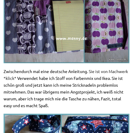
Zwischendurch mal eine deutsche Anleitung.
Sie ist von Machwerk
*klick*
Verwendet habe ich Stoff von Farbenmix und Ikea. Sie ist
schön groß und jetzt kann ich meine Stricknadeln problemlos
mitnehmen. Das war übrigens mein Angstprojekt, ich weiß nicht
warum, aber ich trage mich nie die Tasche zu nähen, Fazit, total
easy und es macht Spaß.