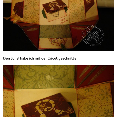
Den Schal habe ich mit der Cricut geschnitten.