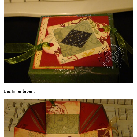
Das Innenleben.