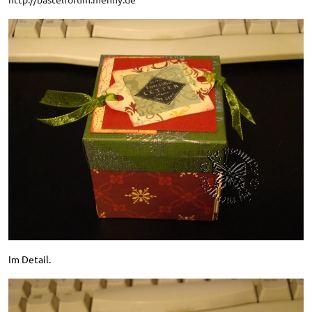
Im Detail.