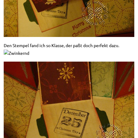
Den Stempel fand ich so Klasse, der paßt doch perfekt dazu.