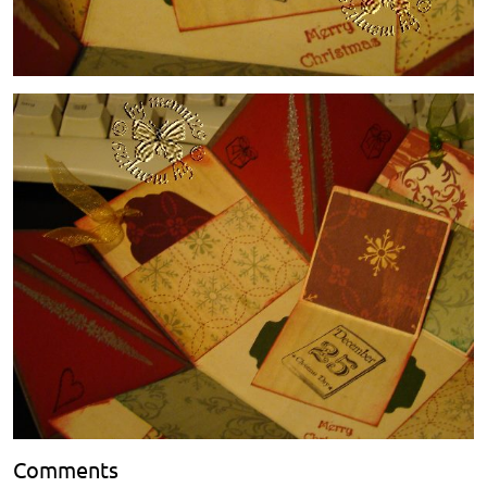
Comments