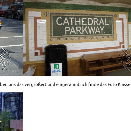
en uns das vergrößert und eingerahmt, ich finde das Foto Klasse