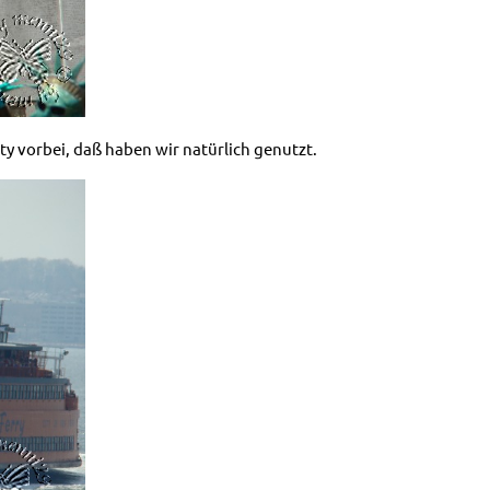
rty vorbei, daß haben wir natürlich genutzt.