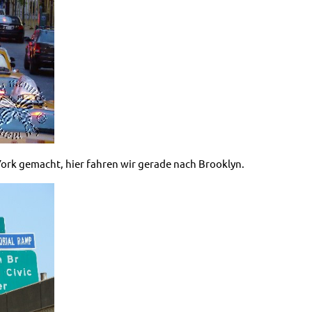
York gemacht, hier fahren wir gerade nach Brooklyn.