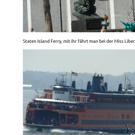
Staten Island Ferry, mit ihr fährt man bei der Miss Libe