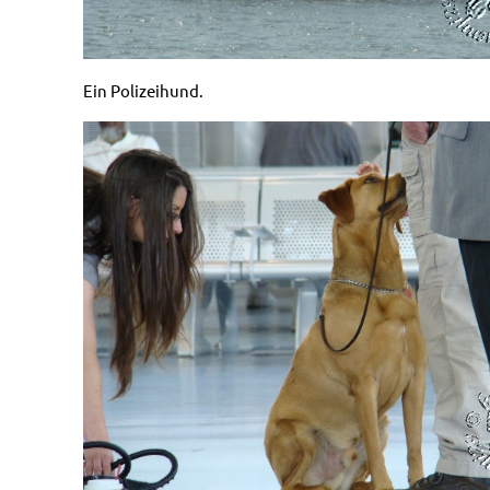
Ein Polizeihund.