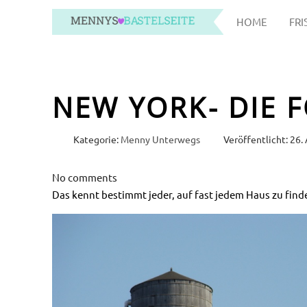
HOME
FRI
NEW YORK- DIE 
Kategorie:
Menny Unterwegs
Veröffentlicht: 26.
No comments
Das kennt bestimmt jeder, auf fast jedem Haus zu find