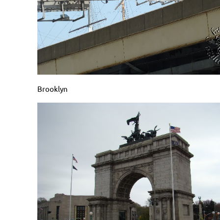
Brooklyn