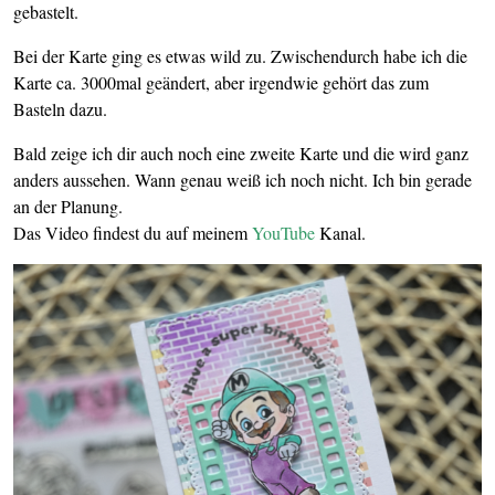
gebastelt.
Bei der Karte ging es etwas wild zu. Zwischendurch habe ich die
Karte ca. 3000mal geändert, aber irgendwie gehört das zum
Basteln dazu.
Bald zeige ich dir auch noch eine zweite Karte und die wird ganz
anders aussehen. Wann genau weiß ich noch nicht. Ich bin gerade
an der Planung.
Das Video findest du auf meinem
YouTube
Kanal.