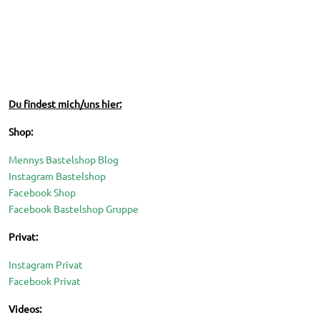
Du findest mich/uns hier:
Shop:
Mennys Bastelshop Blog
Instagram Bastelshop
Facebook Shop
Facebook Bastelshop Gruppe
Privat:
Instagram Privat
Facebook Privat
Videos: