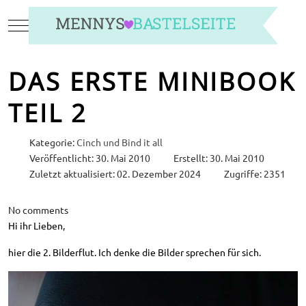
Mobile Menu Toggle
DAS ERSTE MINIBOOK
TEIL 2
Kategorie:
Cinch und Bind it all
Veröffentlicht: 30. Mai 2010
Erstellt: 30. Mai 2010
Zuletzt aktualisiert: 02. Dezember 2024
Zugriffe: 2351
No comments
Hi ihr Lieben,
hier die 2. Bilderflut. Ich denke die Bilder sprechen für sich.