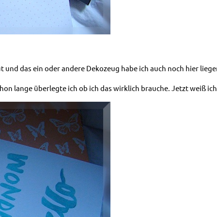
cut und das ein oder andere Dekozeug habe ich auch noch hier liege
hon lange überlegte ich ob ich das wirklich brauche. Jetzt weiß ich 