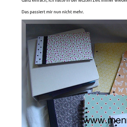
Das passiert mir nun nicht mehr.