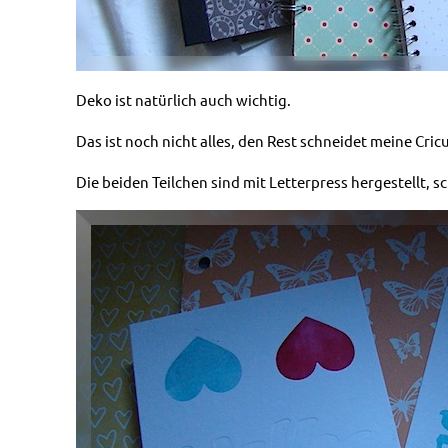
Deko ist natürlich auch wichtig.
Das ist noch nicht alles, den Rest schneidet meine Cri
Die beiden Teilchen sind mit Letterpress hergestellt, sc