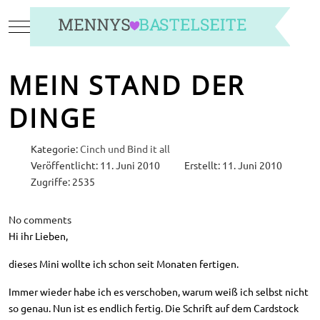
Mobile Menu Toggle
MEIN STAND DER
DINGE
Kategorie:
Cinch und Bind it all
Veröffentlicht: 11. Juni 2010
Erstellt: 11. Juni 2010
Zugriffe: 2535
No comments
Hi ihr Lieben,
dieses Mini wollte ich schon seit Monaten fertigen.
Immer wieder habe ich es verschoben, warum weiß ich selbst nicht
so genau. Nun ist es endlich fertig. Die Schrift auf dem Cardstock