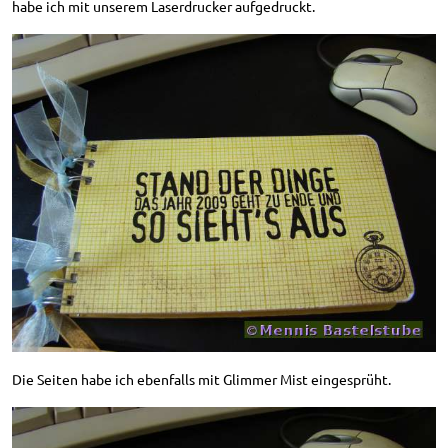
habe ich mit unserem Laserdrucker aufgedruckt.
Die Seiten habe ich ebenfalls mit Glimmer Mist eingesprüht.