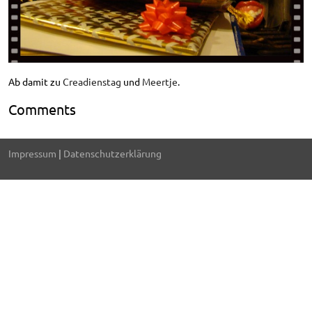
Ab damit zu
Creadienstag
und
Meertje
.
Comments
Impressum
|
Datenschutzerklärung