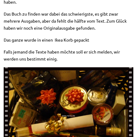
haben.
Das Buch zu finden war dabei das schwierigste, es gibt zwar
mehrere Ausgaben, aber da fehlt die hälfte vom Text. Zum Glück
haben wir noch eine Originalausgabe gefunden.
Das ganze wurde in einen Ikea Korb gepackt
Falls jemand die Texte haben möchte soll er sich melden, wir
werden uns bestimmt einig.