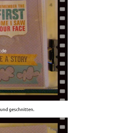
 und geschnitten.