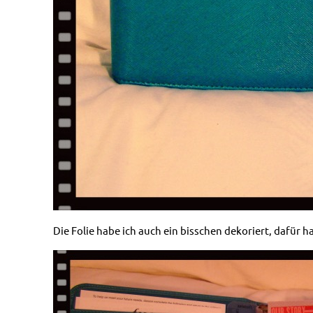
Die Folie habe ich auch ein bisschen dekoriert, dafür