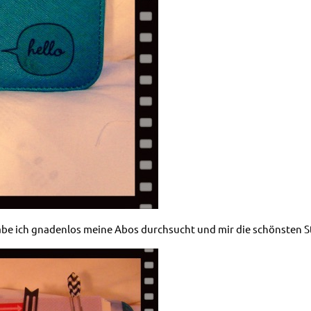
 habe ich gnadenlos meine Abos durchsucht und mir die schönsten S