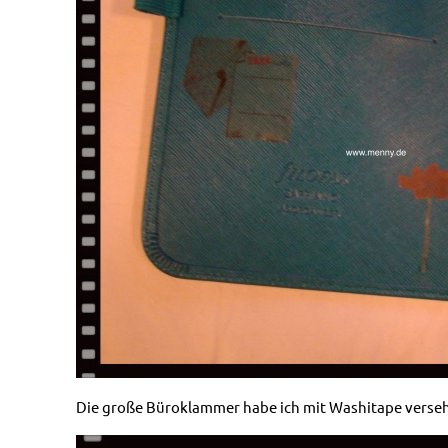
Die große Büroklammer habe ich mit Washitape versehen