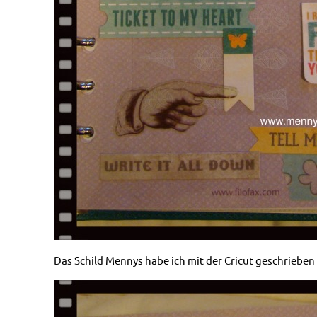
Das Schild Mennys habe ich mit der Cricut geschrieben