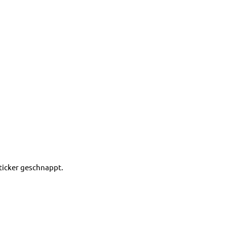
ticker geschnappt.