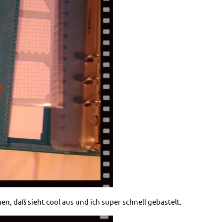
, daß sieht cool aus und ich super schnell gebastelt.