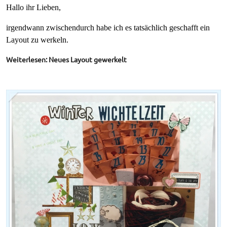
Hallo ihr Lieben,
irgendwann zwischendurch habe ich es tatsächlich geschafft ein
Layout zu werkeln.
Weiterlesen: Neues Layout gewerkelt