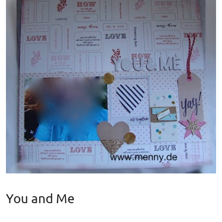
You and Me