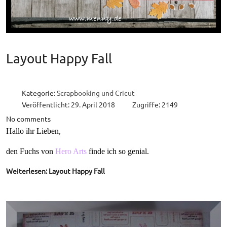
Layout Happy Fall
Kategorie:
Scrapbooking und Cricut
Veröffentlicht: 29. April 2018
Zugriffe: 2149
No comments
Hallo ihr Lieben,
den Fuchs von
Hero Arts
finde ich so genial.
Weiterlesen: Layout Happy Fall