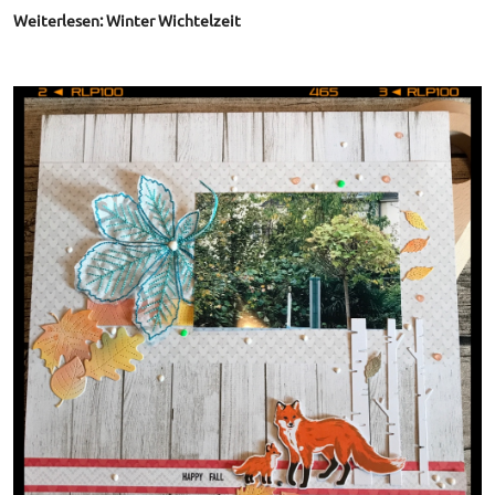
Weiterlesen: Winter Wichtelzeit