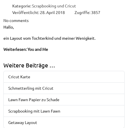
Kategorie:
Scrapbooking und Cricut
Veröffentlicht: 28. April 2018
Zugriffe: 3857
No comments
Hallo,
ein Layout vom Tochterkind und meiner Wenigkeit.
Weiterlesen: You and Me
Weitere Beiträge …
Cricut Karte
Schmetterling mit Cricut
Lawn Fawn Papier zu Schade
Scrapbooking mit Lawn Fawn
Getaway Layout