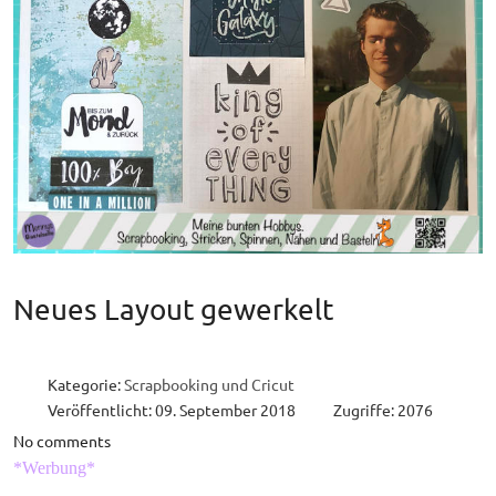
Neues Layout gewerkelt
Kategorie:
Scrapbooking und Cricut
Veröffentlicht: 09. September 2018
Zugriffe: 2076
No comments
*Werbung*