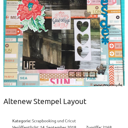
Altenew Stempel Layout
Kategorie:
Scrapbooking und Cricut
Veröffentlicht: 14. September 2018
Zugriffe: 2168