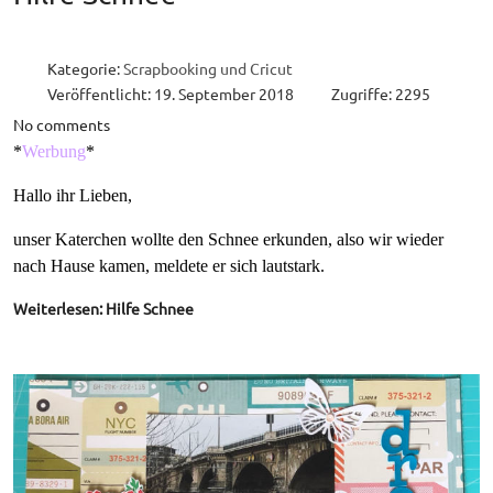
Kategorie:
Scrapbooking und Cricut
Veröffentlicht: 19. September 2018
Zugriffe: 2295
No comments
*
Werbung
*
Hallo ihr Lieben,
unser Katerchen wollte den Schnee erkunden, also wir wieder
nach Hause kamen, meldete er sich lautstark.
Weiterlesen: Hilfe Schnee