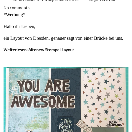
No comments
*Werbung*
Hallo ihr Lieben,
ein Layout von Dresden, genauer sagt von einer Brücke bei uns.
Weiterlesen: Altenew Stempel Layout