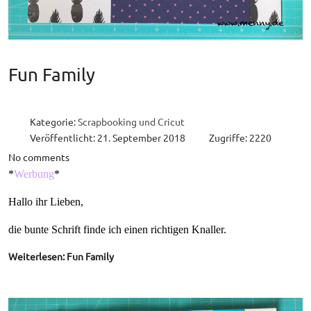
Fun Family
Kategorie:
Scrapbooking und Cricut
Veröffentlicht: 21. September 2018
Zugriffe: 2220
No comments
*
Werbung
*
Hallo ihr Lieben,
die bunte Schrift finde ich einen richtigen Knaller.
Weiterlesen: Fun Family