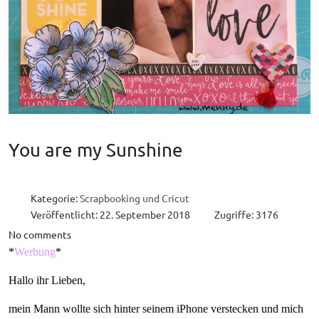
You are my Sunshine
Kategorie:
Scrapbooking und Cricut
Veröffentlicht: 22. September 2018
Zugriffe: 3176
No comments
*
Werbung
*
Hallo ihr Lieben,
mein Mann wollte sich hinter seinem iPhone verstecken und mich