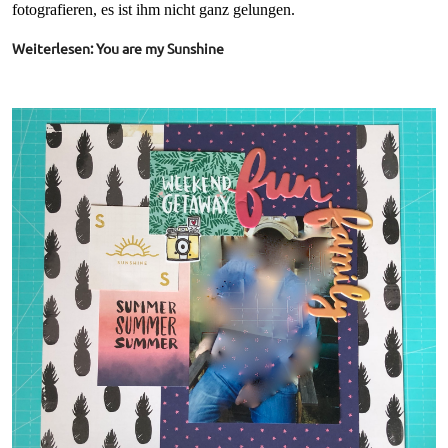
fotografieren, es ist ihm nicht ganz gelungen.
Weiterlesen: You are my Sunshine