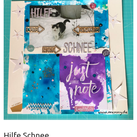
Hilfe Schnee