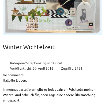
Winter Wichtelzeit
Kategorie:
Scrapbooking und Cricut
Veröffentlicht: 30. April 2018
Zugriffe: 2151
No comments
Hallo ihr Lieben,
in
mennys bastelforum
gibt es jedes Jahr ein Wichteln, meinem
Wichtelkind habe ich für jeden Tage eine andere Überraschung
eingepackt.