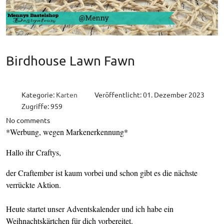
Birdhouse Lawn Fawn
Kategorie:
Karten
Veröffentlicht: 01. Dezember 2023
Zugriffe: 959
No comments
*Werbung, wegen Markenerkennung*
Hallo ihr Craftys,
der Craftember ist kaum vorbei und schon gibt es die nächste
verrückte Aktion.
Heute startet unser Adventskalender und ich habe ein
Weihnachtskärtchen für dich vorbereitet.