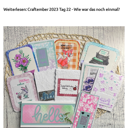
Weiterlesen: Craftember 2023 Tag 22 - Wie war das noch einmal?