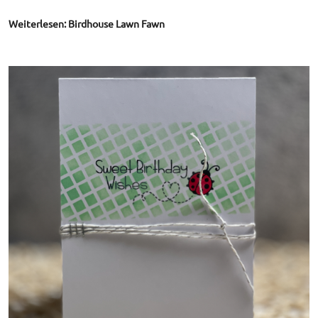
Weiterlesen: Birdhouse Lawn Fawn