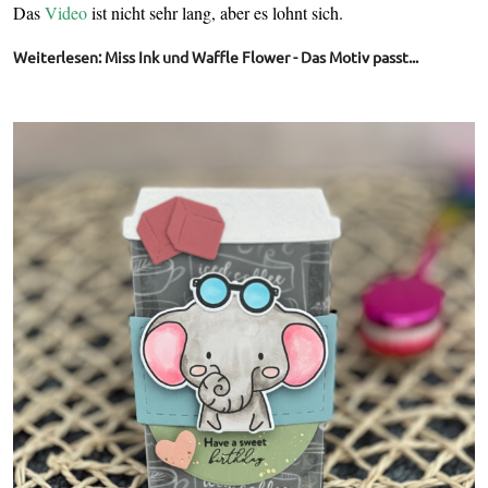
Das
Video
ist nicht sehr lang, aber es lohnt sich.
Weiterlesen: Miss Ink und Waffle Flower - Das Motiv passt...