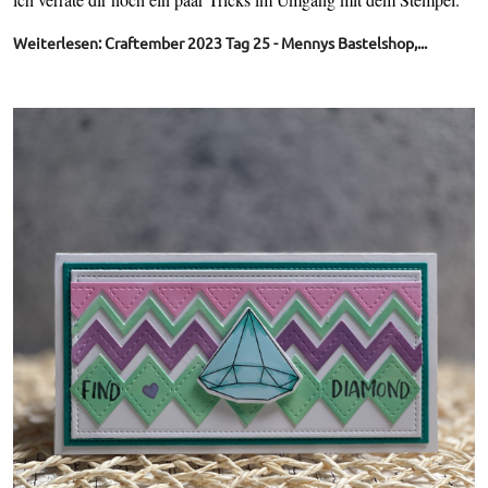
Weiterlesen: Craftember 2023 Tag 25 - Mennys Bastelshop,...