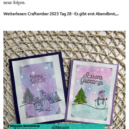
neue folgen.
Weiterlesen: Craftember 2023 Tag 28 - Es gibt erst Abendbrot,...