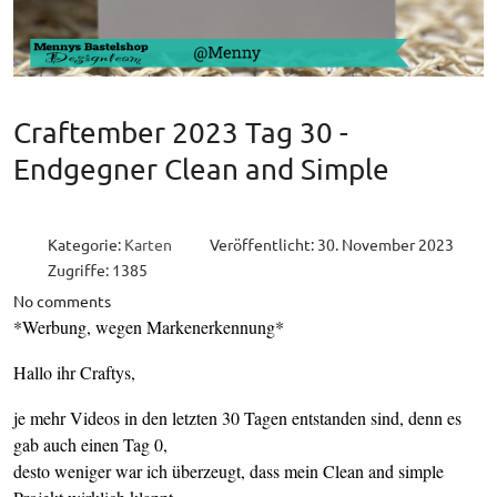
Craftember 2023 Tag 30 -
Endgegner Clean and Simple
Kategorie:
Karten
Veröffentlicht: 30. November 2023
Zugriffe: 1385
No comments
*Werbung, wegen Markenerkennung*
Hallo ihr Craftys,
je mehr Videos in den letzten 30 Tagen entstanden sind, denn es
gab auch einen Tag 0,
desto weniger war ich überzeugt, dass mein Clean and simple