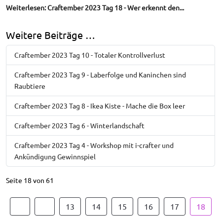
Weiterlesen: Craftember 2023 Tag 18 - Wer erkennt den...
Weitere Beiträge …
Craftember 2023 Tag 10 - Totaler Kontrollverlust
Craftember 2023 Tag 9 - Laberfolge und Kaninchen sind
Raubtiere
Craftember 2023 Tag 8 - Ikea Kiste - Mache die Box leer
Craftember 2023 Tag 6 - Winterlandschaft
Craftember 2023 Tag 4 - Workshop mit i-crafter und
Ankündigung Gewinnspiel
Seite 18 von 61
13
14
15
16
17
18