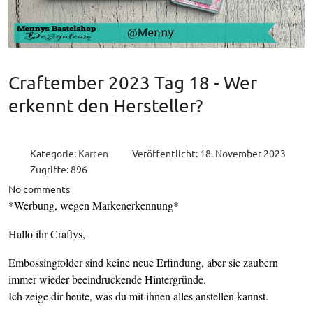
Craftember 2023 Tag 18 - Wer
erkennt den Hersteller?
Kategorie:
Karten
Veröffentlicht: 18. November 2023
Zugriffe: 896
No comments
*Werbung, wegen Markenerkennung*
Hallo ihr Craftys,
Embossingfolder sind keine neue Erfindung, aber sie zaubern
immer wieder beeindruckende Hintergründe.
Ich zeige dir heute, was du mit ihnen alles anstellen kannst.