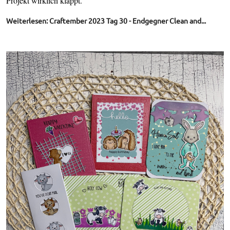
Projekt wirklich klappt.
Weiterlesen: Craftember 2023 Tag 30 - Endgegner Clean and...