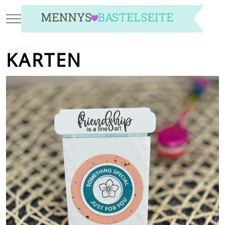
Mobile Menu Toggle
KARTEN