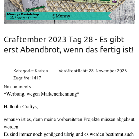
Craftember 2023 Tag 28 - Es gibt
erst Abendbrot, wenn das fertig ist!
Kategorie:
Karten
Veröffentlicht: 28. November 2023
Zugriffe: 1417
No comments
*Werbung, wegen Markenerkennung*
Hallo ihr Craftys,
genauso ist es, denn meine vorbereiteten Projekte müssen abgebaut
werden.
Es sind immer noch genügend übrig und es werden bestimmt auch