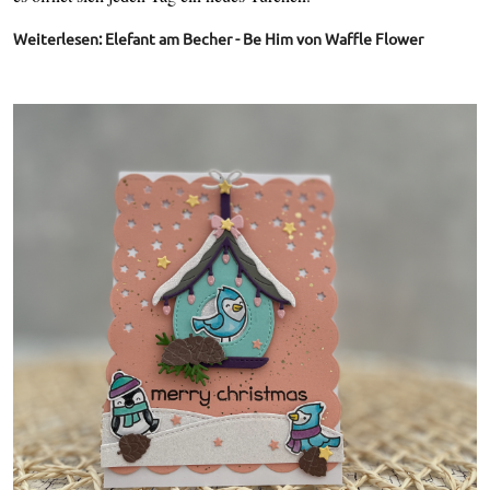
Weiterlesen: Elefant am Becher - Be Him von Waffle Flower