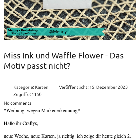
Miss Ink und Waffle Flower - Das
Motiv passt nicht?
Kategorie:
Karten
Veröffentlicht: 15. Dezember 2023
Zugriffe: 1150
No comments
*Werbung, wegen Markenerkennung*
Hallo ihr Craftys,
neue Woche, neue Karten, ja richtig, ich zeige dir heute gleich 2.