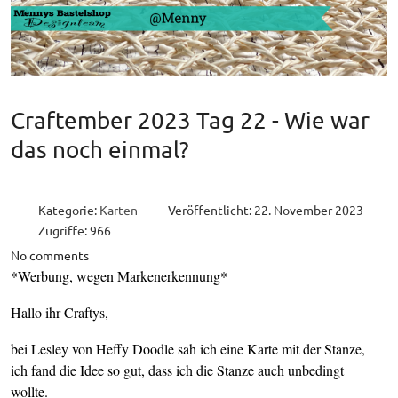
Craftember 2023 Tag 22 - Wie war
das noch einmal?
Kategorie:
Karten
Veröffentlicht: 22. November 2023
Zugriffe: 966
No comments
*Werbung, wegen Markenerkennung*
Hallo ihr Craftys,
bei Lesley von Heffy Doodle sah ich eine Karte mit der Stanze,
ich fand die Idee so gut, dass ich die Stanze auch unbedingt
wollte.