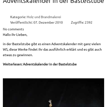
Adventskalender in der Bastelstube
Kategorie:
Holz und Brandmalerei
Veröffentlicht: 07. Dezember 2010
Zugriffe: 2392
No comments
Hallo ihr Lieben,
in der Bastelstube gibt es einen Adventskalender mit ganz vielen
WS, diese Werke findet ihr das ausführlich erklärt und es gibt auch
etwas zu gewinnen.
Weiterlesen: Adventskalender in der Bastelstube