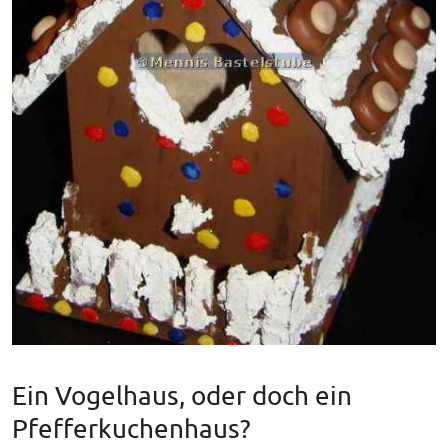
Ein Vogelhaus, oder doch ein
Pfefferkuchenhaus?