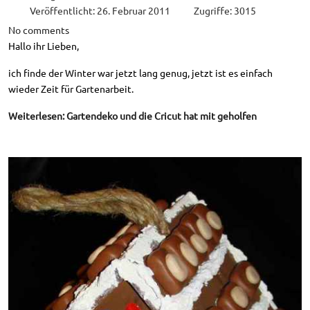
Veröffentlicht: 26. Februar 2011
Zugriffe: 3015
No comments
Hallo ihr Lieben,
ich finde der Winter war jetzt lang genug, jetzt ist es einfach
wieder Zeit für Gartenarbeit.
Weiterlesen: Gartendeko und die Cricut hat mit geholfen