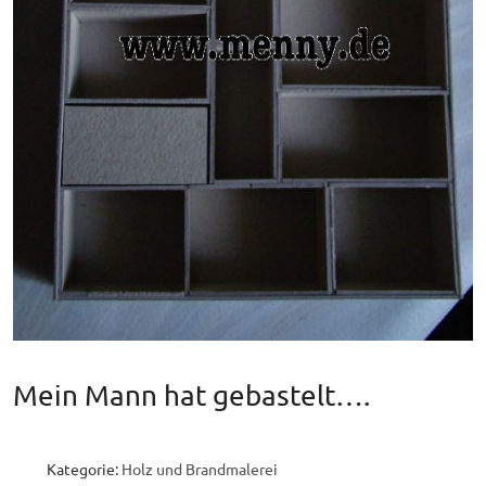
Mein Mann hat gebastelt….
Kategorie:
Holz und Brandmalerei