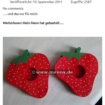
Veröffentlicht: 10. September 2011
Zugriffe: 2587
No comments
…. und das nur für mich.
Weiterlesen: Mein Mann hat gebastelt….