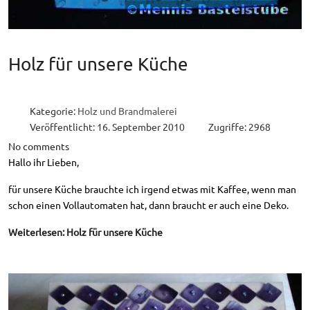
Holz für unsere Küche
Kategorie:
Holz und Brandmalerei
Veröffentlicht: 16. September 2010
Zugriffe: 2968
No comments
Hallo ihr Lieben,
für unsere Küche brauchte ich irgend etwas mit Kaffee, wenn man
schon einen Vollautomaten hat, dann braucht er auch eine Deko.
Weiterlesen: Holz für unsere Küche