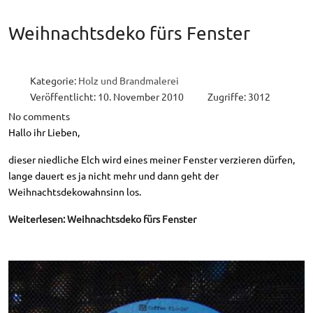
Weihnachtsdeko fürs Fenster
Kategorie:
Holz und Brandmalerei
Veröffentlicht: 10. November 2010
Zugriffe: 3012
No comments
Hallo ihr Lieben,
dieser niedliche Elch wird eines meiner Fenster verzieren dürfen,
lange dauert es ja nicht mehr und dann geht der
Weihnachtsdekowahnsinn los.
Weiterlesen: Weihnachtsdeko fürs Fenster