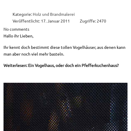
Kategorie:
Holz und Brandmalerei
Veröffentlicht: 17. Januar 2011
Zugriffe: 2470
No comments
Hallo ihr Lieben,
Ihr kennt doch bestimmt diese tollen Vogelhäuser, aus denen kann
man aber noch viel mehr basteln.
Weiterlesen: Ein Vogelhaus, oder doch ein Pfefferkuchenhaus?