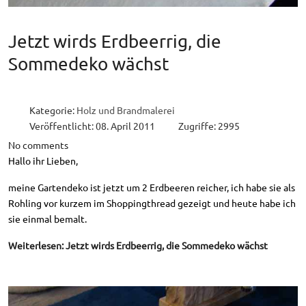
Jetzt wirds Erdbeerrig, die
Sommedeko wächst
Kategorie:
Holz und Brandmalerei
Veröffentlicht: 08. April 2011
Zugriffe: 2995
No comments
Hallo ihr Lieben,
meine Gartendeko ist jetzt um 2 Erdbeeren reicher, ich habe sie als
Rohling vor kurzem im Shoppingthread gezeigt und heute habe ich
sie einmal bemalt.
Weiterlesen: Jetzt wirds Erdbeerrig, die Sommedeko wächst