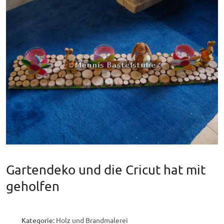
Gartendeko und die Cricut hat mit
geholfen
Kategorie:
Holz und Brandmalerei