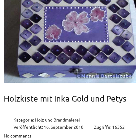
Holzkiste mit Inka Gold und Petys
Kategorie:
Holz und Brandmalerei
Veröffentlicht: 16. September 2010
Zugriffe: 16352
No comments